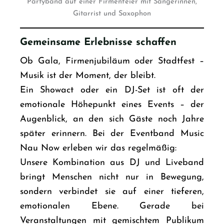
Gemeinsame Erlebnisse schaffen
Ob Gala, Firmenjubiläum oder Stadtfest –
Musik ist der Moment, der bleibt.
Ein
Showact
oder ein DJ-Set ist oft der
emotionale Höhepunkt eines Events – der
Augenblick, an den sich Gäste noch Jahre
später erinnern. Bei der
Eventband
Music
Nau Now erleben wir das regelmäßig:
Unsere Kombination aus DJ und
Liveband
bringt Menschen nicht nur in Bewegung,
sondern verbindet sie auf einer tieferen,
emotionalen Ebene. Gerade bei
Veranstaltungen mit gemischtem Publikum