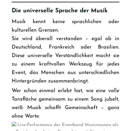
Die universelle Sprache der Musik
Musik kennt keine sprachlichen oder
kulturellen Grenzen.
Sie wird überall verstanden – egal ob in
Deutschland, Frankreich oder Brasilien.
Diese universelle Verständlichkeit macht sie
zu einem kraftvollen Werkzeug für jedes
Event
,
das Menschen aus unterschiedlichen
Hintergründen zusammenbringt.
Wer schon einmal erlebt hat, wie eine volle
Tanzfläche gemeinsam zu einem Song jubelt,
weiß: Musik schafft Gemeinschaft – ganz
ohne Worte.