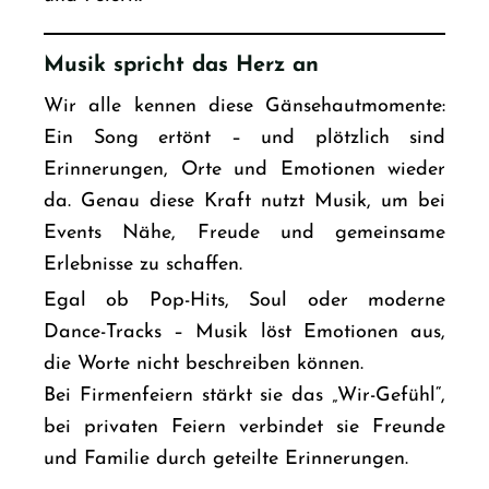
Musik spricht das Herz an
Wir alle kennen diese Gänsehautmomente:
Ein Song ertönt – und plötzlich sind
Erinnerungen, Orte und Emotionen wieder
da. Genau diese Kraft nutzt Musik, um bei
Events Nähe, Freude und gemeinsame
Erlebnisse zu schaffen.
Egal ob Pop-Hits, Soul oder moderne
Dance-Tracks – Musik löst Emotionen aus,
die Worte nicht beschreiben können.
Bei Firmenfeiern
stärkt sie das „Wir-Gefühl“,
bei privaten Feiern verbindet sie Freunde
und Familie durch geteilte Erinnerungen.