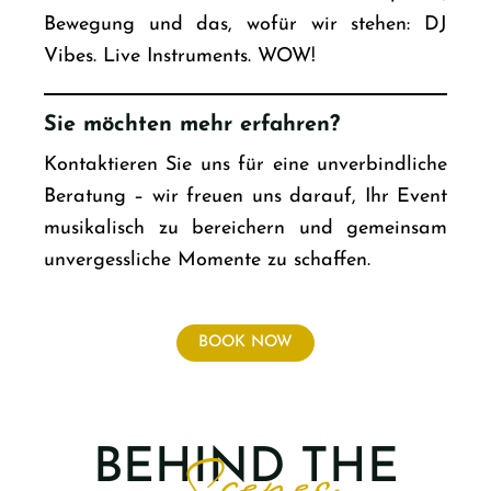
Bewegung und das, wofür wir stehen: DJ
Vibes. Live Instruments. WOW!
Sie möchten mehr erfahren?
Kontaktieren Sie uns für eine unverbindliche
Beratung – wir freuen uns darauf, Ihr Event
musikalisch zu bereichern und gemeinsam
unvergessliche Momente zu schaffen.
BOOK NOW
BEHIND THE