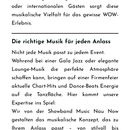
oder internationalen Gästen sorgt diese
musikalische Vielfalt für das gewisse WOW-
Erlebnis.
Die richtige Musik für jeden Anlass
Nicht jede Musik passt zu jedem Event.
Während bei einer Gala
Jazz oder elegante
Lounge-Musik die perfekte Atmosphäre
schaffen kann, bringen auf einer Firmenfeier
aktuelle Chart-Hits und Dance-Beats Energie
auf die Tanzfläche. Hier kommt unsere
Expertise ins Spiel:
Wir von der
Showband
Music Nau Now
gestalten das musikalische Konzept, das zu
Ihrem Anlass passt – von stilvoll bis