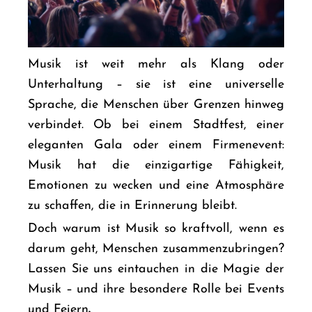
Musik ist weit mehr als Klang oder
Unterhaltung – sie ist eine universelle
Sprache, die Menschen über Grenzen hinweg
verbindet. Ob bei einem Stadtfest, einer
eleganten Gala oder einem Firmenevent:
Musik hat die einzigartige Fähigkeit,
Emotionen zu wecken und eine Atmosphäre
zu schaffen, die in Erinnerung bleibt.
Doch warum ist Musik so kraftvoll, wenn es
darum geht, Menschen zusammenzubringen?
Lassen Sie uns eintauchen in die Magie der
Musik – und ihre besondere Rolle bei Events
und Feiern
.