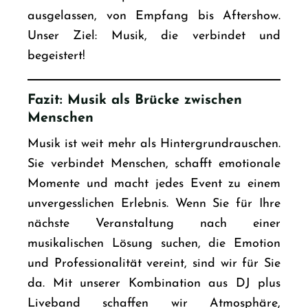
ausgelassen, von Empfang bis Aftershow.
Unser Ziel: Musik, die verbindet und
begeistert!
Fazit: Musik als Brücke zwischen
Menschen
Musik ist weit mehr als Hintergrundrauschen.
Sie verbindet Menschen, schafft emotionale
Momente und macht jedes Event zu einem
unvergesslichen Erlebnis. Wenn Sie für Ihre
nächste Veranstaltung nach einer
musikalischen Lösung suchen, die Emotion
und Professionalität vereint, sind wir für Sie
da. Mit unserer Kombination aus
DJ plus
Liveband
schaffen wir Atmosphäre,