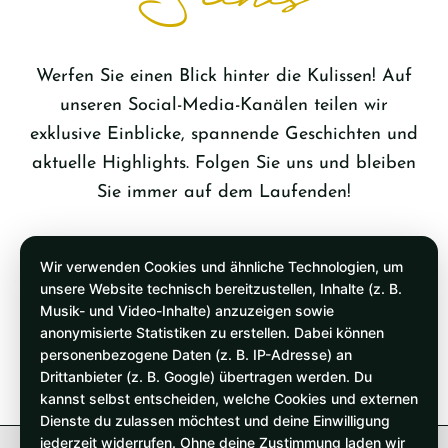
Scenes
Werfen Sie einen Blick hinter die Kulissen! Auf
unseren Social-Media-Kanälen teilen wir
exklusive Einblicke, spannende Geschichten und
aktuelle Highlights. Folgen Sie uns und bleiben
Sie immer auf dem Laufenden!
Wir verwenden Cookies und ähnliche Technologien, um
unsere Website technisch bereitzustellen, Inhalte (z. B.
Musik- und Video-Inhalte) anzuzeigen sowie
anonymisierte Statistiken zu erstellen. Dabei können
personenbezogene Daten (z. B. IP-Adresse) an
Drittanbieter (z. B. Google) übertragen werden. Du
kannst selbst entscheiden, welche Cookies und externen
Dienste du zulassen möchtest und deine Einwilligung
jederzeit widerrufen. Ohne deine Zustimmung laden wir